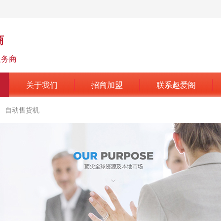
商
服务商
关于我们
招商加盟
联系趣爱阁
自动售货机