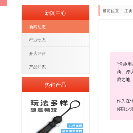
当前位置：
主页
新闻中心
新闻动态
行业动态
开店经营
"情趣
产品知识
商、跨
藏之地
热销产品
作为在
你能少