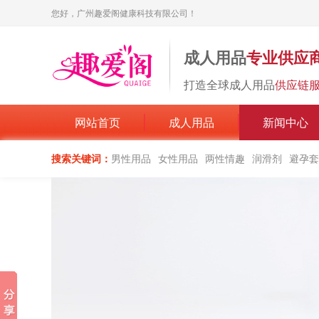
您好，广州趣爱阁健康科技有限公司！
成人用品
专业供应
打造全球成人用品
供应链
网站首页
成人用品
新闻中心
搜索关键词：
男性用品
女性用品
两性情趣
润滑剂
避孕套