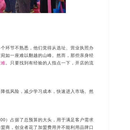
各个环节不熟悉，他们觉得从选址、营业执照办
程宛如一座难以翻越的山峰。然而，那些亲身经
艰难
。只要找到有经验的人指点一下，开店的流
，降低风险，减少学习成本，快速进入市场。然
9800）占据了总预算的大头，用于满足客户需求
加盟商，创业者花了加盟费用并不能利用品牌口