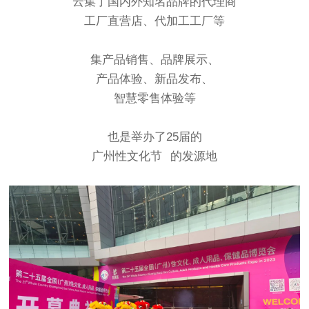
云集了国内外知名品牌的代理商
工厂直营店、代加工工厂等
集产品销售、品牌展示、
产品体验、新品发布、
智慧零售体验等
也是举办了25届的
广州性文化节
的发源地