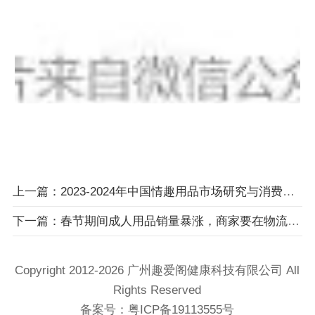
上一篇：2023-2024年中国情趣用品市场研究与消费者行为洞察
下一篇：春节期间成人用品销量暴涨，商家要在物流停运前抓紧备货了！
Copyright 2012-2026 广州趣爱阁健康科技​有限公司 All
Rights Reserved
备案号：
粤ICP备19113555号