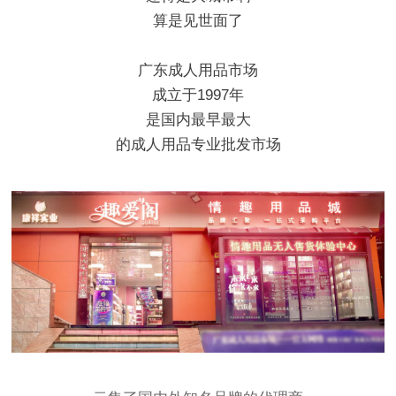
算是见世面了
广东成人用品市场
成立于1997年
是国内最早最大
的成人用品专业批发市场