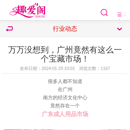
行业动态
万万没想到，广州竟然有这么一
个宝藏市场！
发布日期：2024-01-29 10:03 浏览次数：
1167
很多人都不知道
在广州
南方的经济文化中心
竟然存在一个
广东成人用品市场