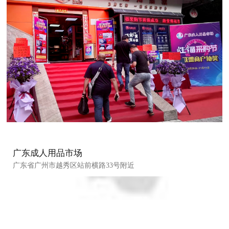
广东成人用品市场
广东省广州市越秀区站前横路33号附近