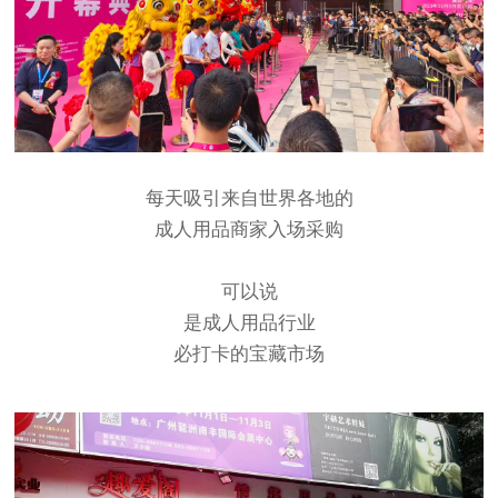
每天吸引来自世界各地的
成人用品商家入场采购
可以说
是成人用品行业
必打卡的宝藏市场