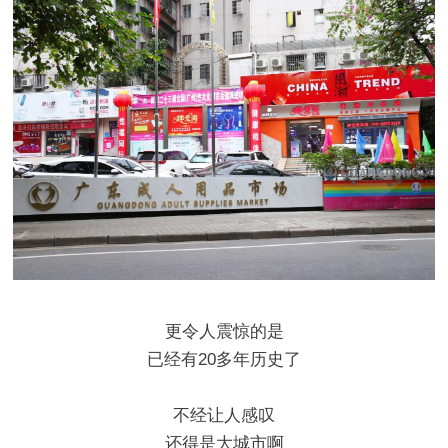
更令人震惊的是
已经有20多年历史了
不经让人感叹
还得是大城市啊