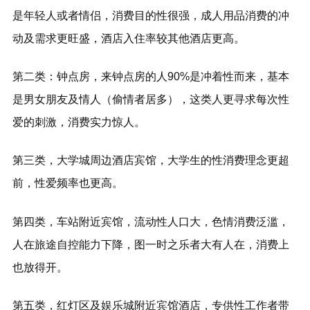
是年轻人或者情侣，消费目的性很强，成人用品消费的冲
动及需求更旺盛，酒店入住率较其他酒店更高。
第二类：钟点房，来钟点房的人90%是冲着性而来，基本
是男女朋友及情人（偷情者居多），这类人更寻求每次性
爱的刺激，消费实力惊人。
第三类，大学城周边酒店宾馆，大学生的性消费理念更超
前，性爱频率也更高。
第四类，车站附近宾馆，流动性人口大，色情消费泛滥，
人在旅途自控能力下降，图一时之乐者大有人在，消费上
也放得开。
第五类，红灯区及娱乐城附近宾馆酒店，专供性工作者带