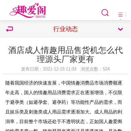
行业动态
酒店成人情趣用品售货机怎么代
理源头厂家更有
发布日期：2021-12-15 11:33 浏览次数：
524
随着我国经济的快速发展，中国情趣消费品市场消费额逐
年走高，国人的情趣用品消费需求正在逐渐增强，不仅限
于避孕类（如避孕套、避孕药）等功能性产品的需求，而
且娱乐类及刺激类成人用品需求逐渐加大。成人用品的利
润率，目前整个市场还处于不透明状态，正如国人趣爱阁