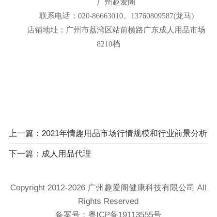
广州趣爱阁
联系电话：020-86663010、13760809587(龙马)
店铺地址：广州市荔湾区站前横路广东成人用品市场
8210档
上一篇：2021年情趣用品市场行情规模和行业前景分析
下一篇：成人用品代理
Copyright 2012-2026 广州趣爱阁健康科技​有限公司 All
Rights Reserved
备案号：
粤ICP备19113555号