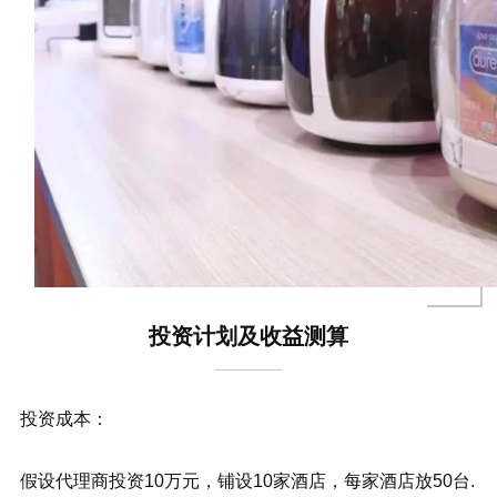
投资计划及收益测算
投资成本：
假设代理商投资10万元，铺设10家酒店，每家酒店放50台.