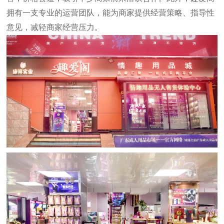
拥有一支专业的运营团队，能为商家提供经营策略、指导性
意见，减轻商家经营压力。