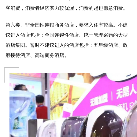
客消费，消费者经济实力较优渥，消费的起也愿意消费。
第六类、非全国性连锁商务酒店，要求入住率较高。不建
议进入酒店包括：全国连锁性酒店、统一管理采购的大型
酒店集团。暂时不建议进入的酒店包括：五星级酒店、政
府接待酒店、高端商务酒店。