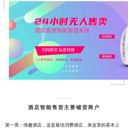
酒店智能售货主要铺货商户
第一类：情趣酒店，这是最佳消费酒店，来这里的基本上