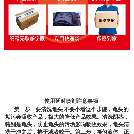
使用延时喷剂注意事项
第一步，要清洗龟头,不要小看这个步骤，龟头的
垢污会吸收产品，极大的降低产品效果。清洗阴茎，
特别是龟头，防止龟头的污垢影响吸收效果，龟头清
洗干净之后，擦干或者晾干。第二步，摇匀液体，正