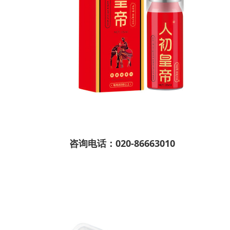
咨询电话：020-86663010