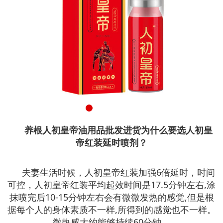
养根人初皇帝油用品批发进货为什么要选人初皇
帝红装延时喷剂？
夫妻生活时候，人初皇帝红装加强6倍延时，时间
可控，人初皇帝红装平均起效时间是17.5分钟左右,涂
抹喷完后10-15分钟左右会有微微发热的感觉,但是根
据每个人的身体素质不一样,所得到的感觉也不一样。
微热感大约能够持续60分钟。