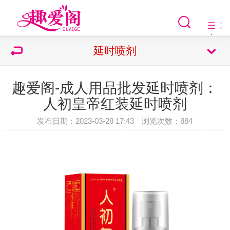
延时喷剂
趣爱阁-成人用品批发延时喷剂：
人初皇帝红装延时喷剂
发布日期：2023-03-28 17:43 浏览次数：
884