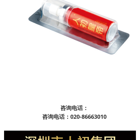
咨询电话：
咨询电话：020-86663010