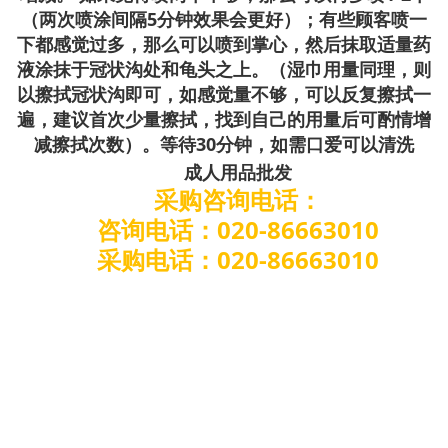
（两次喷涂间隔5分钟效果会更好）；有些顾客喷一
下都感觉过多，那么可以喷到掌心，然后抹取适量药
液涂抹于冠状沟处和龟头之上。（湿巾用量同理，则
以擦拭冠状沟即可，如感觉量不够，可以反复擦拭一
遍，建议首次少量擦拭，找到自己的用量后可酌情增
减擦拭次数）。等待30分钟，如需口爱可以清洗
成人用品批发
采购咨询电话：
咨询电话：020-86663010
采购电话：020-86663010