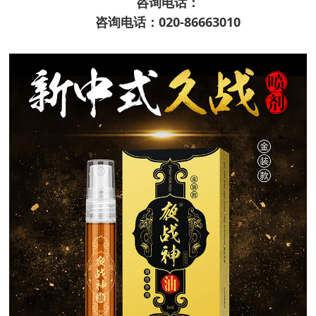
咨询电话：
咨询电话：020-86663010