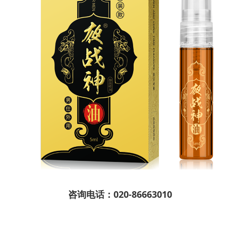
咨询电话：020-86663010