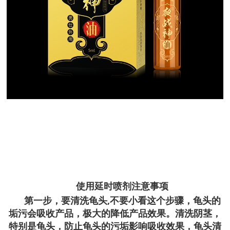
使用延时喷剂注意事项
第一步，要清洗龟头,不要小看这个步骤，龟头的
垢污会吸收产品，极大的降低产品效果。清洗阴茎，
特别是龟头，防止龟头的污垢影响吸收效果，龟头清