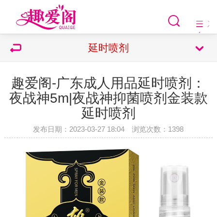
延时喷剂
趣爱阁-广东成人用品延时喷剂：
夜战神5m|夜战神抑菌喷剂金装款
延时喷剂
发布日期：2023-03-27 18:04 浏览次数：
1398