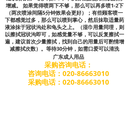
增减。 如果觉得喷两下不够，那么可以再多喷1-2下
（两次喷涂间隔5分钟效果会更好）；有些顾客喷一
下都感觉过多，那么可以喷到掌心，然后抹取适量药
液涂抹于冠状沟处和龟头之上。（湿巾用量同理，则
以擦拭冠状沟即可，如感觉量不够，可以反复擦拭一
遍，建议首次少量擦拭，找到自己的用量后可酌情增
减擦拭次数）。等待30分钟，如需口爱可以清洗
广东成人用品
采购咨询电话：
咨询电话：020-86663010
采购电话：020-86663010