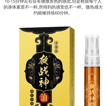
10-15分钟左右会有微微发热的感觉,但是根据每个人
的身体素质不一样,所得到的感觉也不一样。微热感大
约能够持续60分钟。